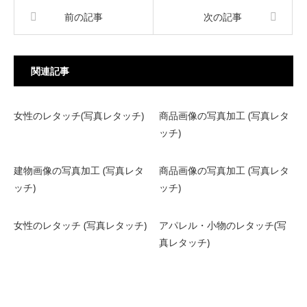
前の記事
次の記事
関連記事
女性のレタッチ(写真レタッチ)
商品画像の写真加工 (写真レタ
ッチ)
建物画像の写真加工 (写真レタ
商品画像の写真加工 (写真レタ
ッチ)
ッチ)
女性のレタッチ (写真レタッチ)
アパレル・小物のレタッチ(写
真レタッチ)