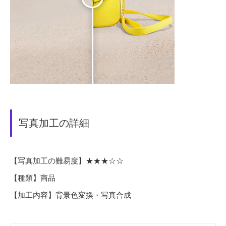
写真加工の詳細
【写真加工の難易度】★★★☆☆
【種類】商品
【加工内容】背景色変換・写真合成