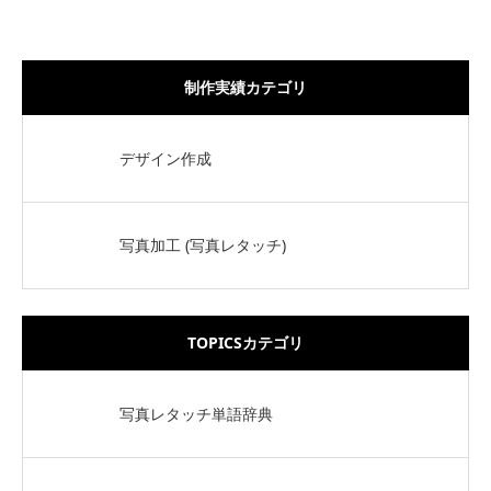
制作実績カテゴリ
デザイン作成
写真加工 (写真レタッチ)
TOPICSカテゴリ
写真レタッチ単語辞典