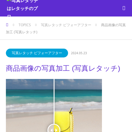
ホーム
TOPICS
写真レタッチ ビフォーアフター
商品画像の写真
加工 (写真レタッチ)
写真レタッチ ビフォーアフター
2024.05.23
商品画像の写真加工 (写真レタッチ)