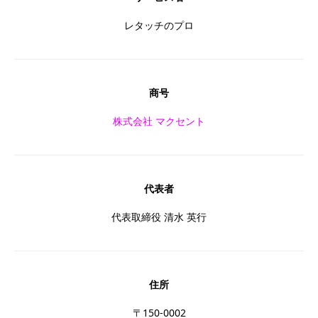
レタッチのプロ
商号
株式会社 マクセント
代表者
代表取締役 清水 英行
住所
〒150-0002