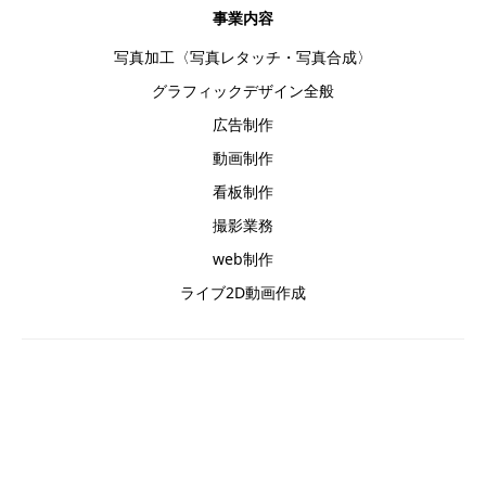
事業内容
写真加工〈写真レタッチ・写真合成〉
グラフィックデザイン全般
広告制作
動画制作
看板制作
撮影業務
web制作
ライブ2D動画作成