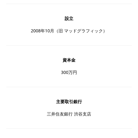
設立
2008年10月（旧 マッドグラフィック）
資本金
300万円
主要取引銀行
三井住友銀行 渋谷支店