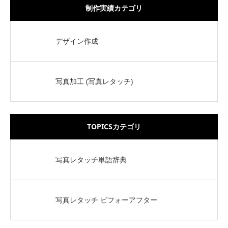
制作実績カテゴリ
デザイン作成
写真加工 (写真レタッチ)
TOPICSカテゴリ
写真レタッチ単語辞典
写真レタッチ ビフォーアフター