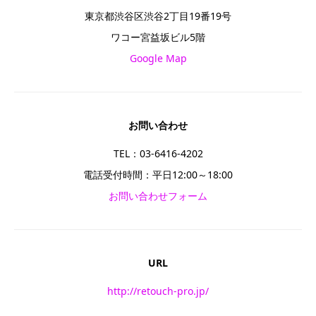
東京都渋谷区渋谷2丁目19番19号
ワコー宮益坂ビル5階
Google Map
お問い合わせ
TEL：03-6416-4202
電話受付時間：平日12:00～18:00
お問い合わせフォーム
URL
http://retouch-pro.jp/