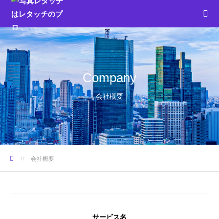
Company
会社概要
ホーム
会社概要
サービス名