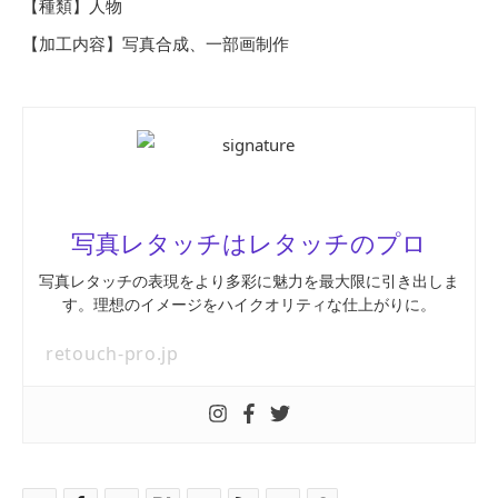
【種類】人物
【加工内容】写真合成、一部画制作
写真レタッチはレタッチのプロ
写真レタッチの表現をより多彩に魅力を最大限に引き出しま
す。理想のイメージをハイクオリティな仕上がりに。
retouch-pro.jp