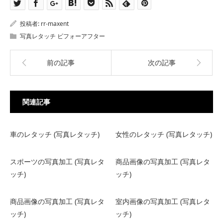
投稿者:
rr-maxent
写真レタッチ ビフォーアフター
前の記事
次の記事
関連記事
車のレタッチ (写真レタッチ)
女性のレタッチ (写真レタッチ)
スポーツの写真加工 (写真レタ
商品画像の写真加工 (写真レタ
ッチ)
ッチ)
商品画像の写真加工 (写真レタ
室内画像の写真加工 (写真レタ
ッチ)
ッチ)