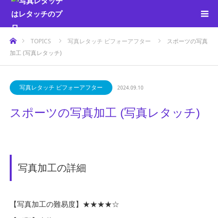
ホーム
TOPICS
写真レタッチ ビフォーアフター
スポーツの写真
加工 (写真レタッチ)
写真レタッチ ビフォーアフター
2024.09.10
スポーツの写真加工 (写真レタッチ)
写真加工の詳細
【写真加工の難易度】★★★★☆