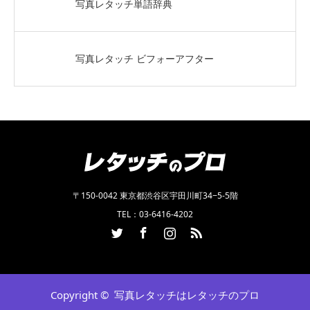
写真レタッチ単語辞典
写真レタッチ ビフォーアフター
〒150-0042 東京都渋谷区宇田川町34−5-5階
TEL：03-6416-4202
Twitter
Facebook
Instagram
RSS
Copyright ©
写真レタッチはレタッチのプロ