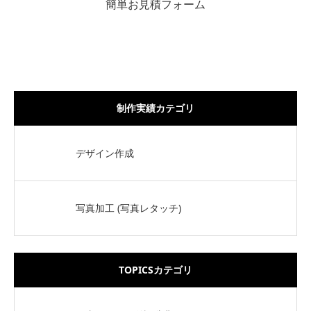
簡単お見積フォーム
制作実績カテゴリ
デザイン作成
写真加工 (写真レタッチ)
TOPICSカテゴリ