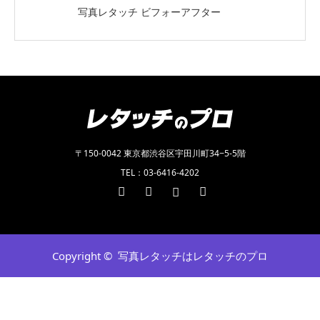
写真レタッチ ビフォーアフター
〒150-0042 東京都渋谷区宇田川町34−5-5階
TEL：03-6416-4202
Twitter
Facebook
Instagram
RSS
Copyright ©
写真レタッチはレタッチのプロ