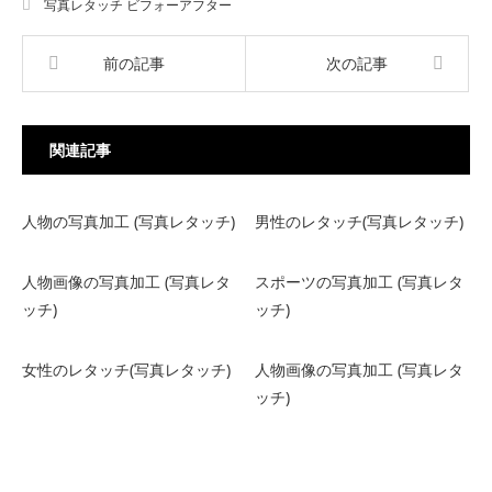
写真レタッチ ビフォーアフター
前の記事
次の記事
関連記事
人物の写真加工 (写真レタッチ)
男性のレタッチ(写真レタッチ)
人物画像の写真加工 (写真レタ
スポーツの写真加工 (写真レタ
ッチ)
ッチ)
女性のレタッチ(写真レタッチ)
人物画像の写真加工 (写真レタ
ッチ)