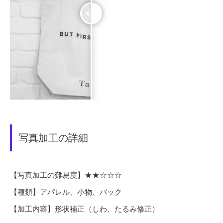
写真加工の詳細
【写真加工の難易度】★★☆☆☆
【種類】アパレル、小物、バック
【加工内容】形状補正（しわ、たるみ修正）