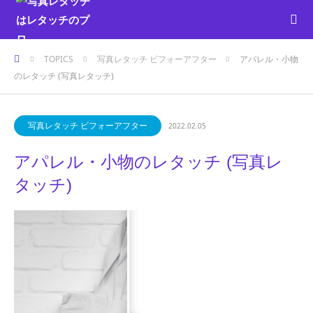
ホーム
TOPICS
写真レタッチ ビフォーアフター
アパレル・小物
のレタッチ (写真レタッチ)
写真レタッチ ビフォーアフター
2022.02.05
アパレル・小物のレタッチ (写真レ
タッチ)