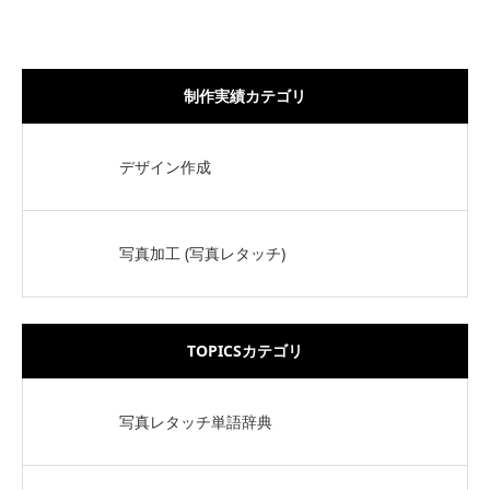
制作実績カテゴリ
デザイン作成
写真加工 (写真レタッチ)
TOPICSカテゴリ
写真レタッチ単語辞典