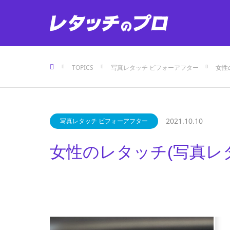
ホーム
TOPICS
写真レタッチ ビフォーアフター
女性
2021.10.10
写真レタッチ ビフォーアフター
女性のレタッチ(写真レ