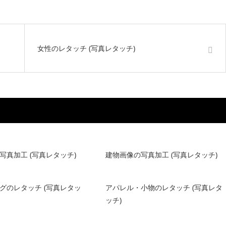
女性のレタッチ (写真レタッチ)
写真加工 (写真レタッチ)
建物画像の写真加工 (写真レタッチ)
グのレタッチ (写真レタッ
アパレル・小物のレタッチ (写真レタ
ッチ)