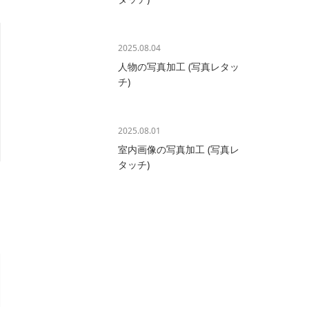
2025.08.04
人物の写真加工 (写真レタッ
チ)
2025.08.01
室内画像の写真加工 (写真レ
タッチ)