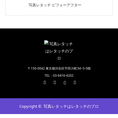
写真レタッチ ビフォーアフター
〒150-0042 東京都渋谷区宇田川町34−5-5階
TEL：03-6416-4202
Twitter
Facebook
Instagram
RSS
Copyright ©
写真レタッチはレタッチのプロ