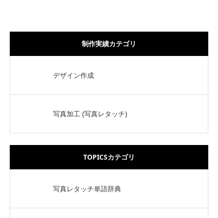
制作実績カテゴリ
デザイン作成
写真加工 (写真レタッチ)
TOPICSカテゴリ
写真レタッチ単語辞典