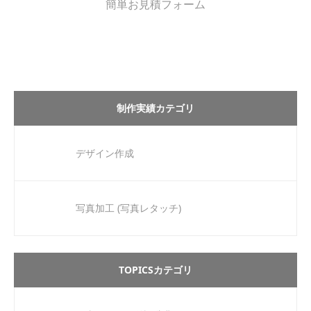
簡単お見積フォーム
制作実績カテゴリ
デザイン作成
写真加工 (写真レタッチ)
TOPICSカテゴリ