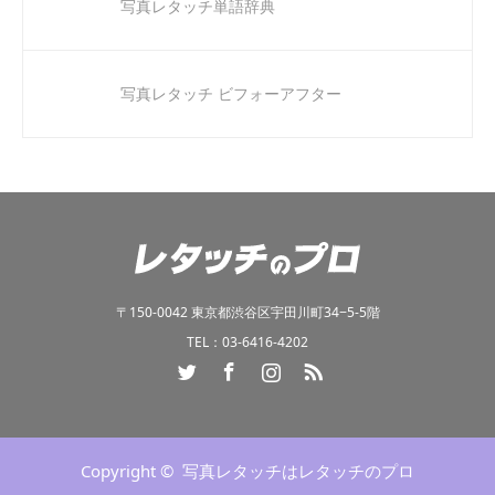
写真レタッチ単語辞典
写真レタッチ ビフォーアフター
〒150-0042 東京都渋谷区宇田川町34−5-5階
TEL：03-6416-4202
Twitter
Facebook
Instagram
RSS
Copyright ©
写真レタッチはレタッチのプロ