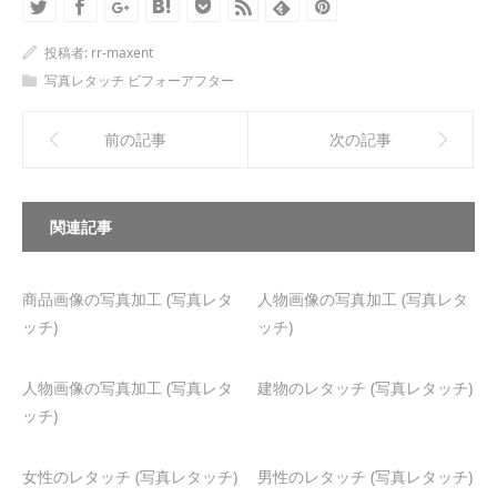
投稿者:
rr-maxent
写真レタッチ ビフォーアフター
前の記事
次の記事
関連記事
商品画像の写真加工 (写真レタ
人物画像の写真加工 (写真レタ
ッチ)
ッチ)
人物画像の写真加工 (写真レタ
建物のレタッチ (写真レタッチ)
ッチ)
女性のレタッチ (写真レタッチ)
男性のレタッチ (写真レタッチ)