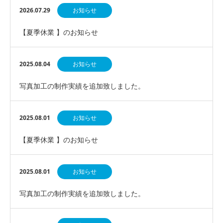
2026.07.29
お知らせ
【夏季休業 】のお知らせ
2025.08.04
お知らせ
写真加工の制作実績を追加致しました。
2025.08.01
お知らせ
【夏季休業 】のお知らせ
2025.08.01
お知らせ
写真加工の制作実績を追加致しました。