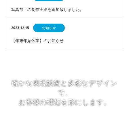
写真加工の制作実績を追加致しました。
2023.12.15
お知らせ
【年末年始休業】のお知らせ
確かな表現技術と多彩なデザイン
で、
お客様の理想を形にします。
「レタッチのプロ」とは、今までの経験で得た写真のレタッチ技
術やデザイン力を最大限に生かし、