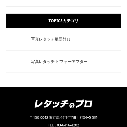
TOPICSカテゴリ
写真レタッチ単語辞典
写真レタッチ ビフォーアフター
〒150-0042 東京都渋谷区宇田川町34−5-5階
TEL：03-6416-4202