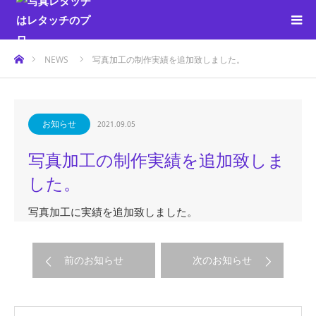
ホーム
NEWS
写真加工の制作実績を追加致しました。
お知らせ
2021.09.05
写真加工の制作実績を追加致しま
した。
写真加工に実績を追加致しました。
前のお知らせ
次のお知らせ