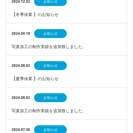
2024.12.22
お知らせ
【冬季休業 】のお知らせ
2024.09.10
お知らせ
写真加工の制作実績を追加致しました。
2024.08.02
お知らせ
【夏季休業 】のお知らせ
2024.08.02
お知らせ
写真加工の制作実績を追加致しました。
2024.07.30
お知らせ