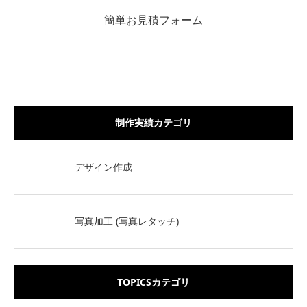
簡単お見積フォーム
制作実績カテゴリ
デザイン作成
写真加工 (写真レタッチ)
TOPICSカテゴリ