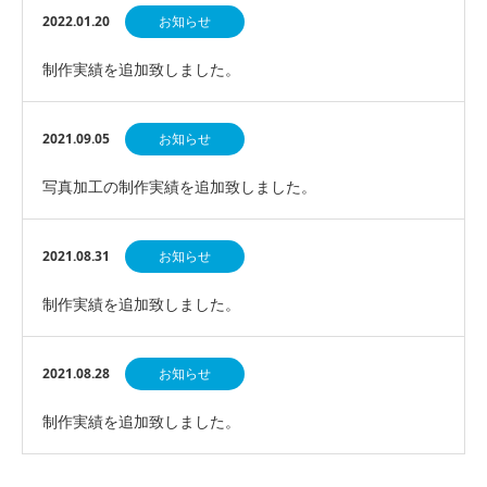
2022.01.20
お知らせ
制作実績を追加致しました。
2021.09.05
お知らせ
写真加工の制作実績を追加致しました。
2021.08.31
お知らせ
制作実績を追加致しました。
2021.08.28
お知らせ
制作実績を追加致しました。