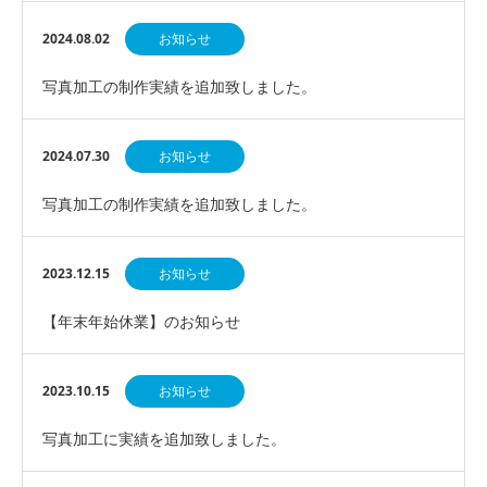
2024.08.02
お知らせ
写真加工の制作実績を追加致しました。
2024.07.30
お知らせ
写真加工の制作実績を追加致しました。
2023.12.15
お知らせ
【年末年始休業】のお知らせ
2023.10.15
お知らせ
写真加工に実績を追加致しました。