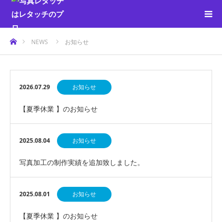
ホーム
NEWS
お知らせ
2026.07.29
お知らせ
【夏季休業 】のお知らせ
2025.08.04
お知らせ
写真加工の制作実績を追加致しました。
2025.08.01
お知らせ
【夏季休業 】のお知らせ